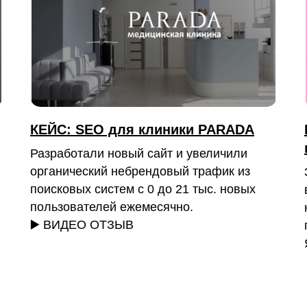
КЕЙС: SEO для клиники PARADA
Разработали новый сайт и увеличили
органический небрендовый трафик из
поисковых систем с 0 до 21 тыс. новых
пользователей ежемесячно.
▶️ ВИДЕО ОТЗЫВ