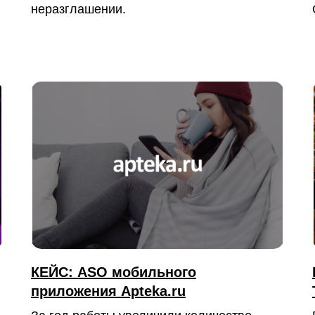
неразглашении.
КЕЙС: ASO мобильного
приложения Apteka.ru