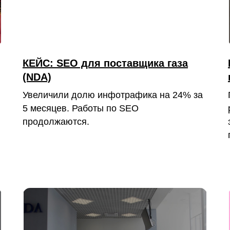
КЕЙС: SEO для поставщика газа
(NDA)
Увеличили долю инфотрафика на 24% за
5 месяцев. Работы по SEO
продолжаются.