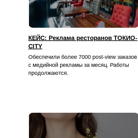
КЕЙС: Реклама ресторанов ТОКИО-
CITY
Обеспечили более 7000 post-view заказов
с медийной рекламы за месяц. Работы
продолжаются.