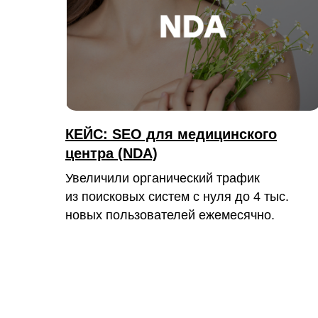
КЕЙС: SEO для медицинского
центра (NDA)
Увеличили органический трафик
из поисковых систем с нуля до 4 тыс.
новых пользователей ежемесячно.