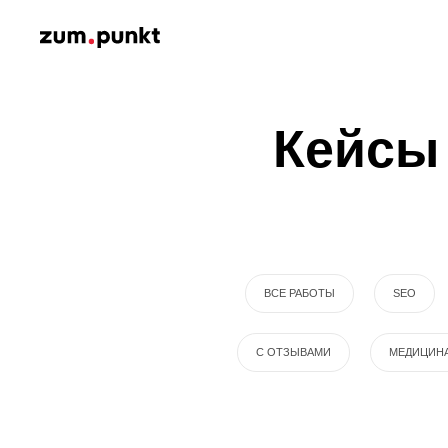
Кейсы 
ВСЕ РАБОТЫ
SEO
С ОТЗЫВАМИ
МЕДИЦИН