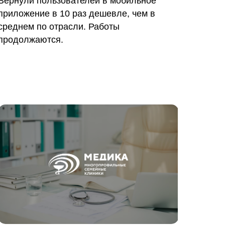
Вернули пользователей в мобильное
приложение в 10 раз дешевле, чем в
среднем по отрасли. Работы
продолжаются.