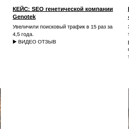
КЕЙС: SEO генетической компании
Genotek
Увеличили поисковый трафик в 15 раз за
4,5 года.
▶️ ВИДЕО ОТЗЫВ