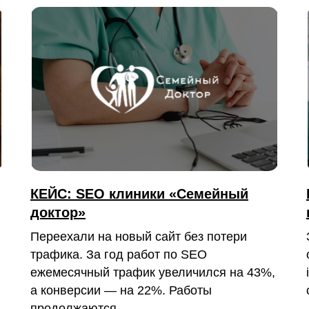
КЕЙС: SEO клиники «Семейный
доктор»
Переехали на новый сайт без потери
трафика. За год работ по SEO
ежемесячный трафик увеличился на 43%,
а конверсии — на 22%. Работы
продолжаются.