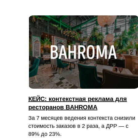
КЕЙС: контекстная реклама для
ресторанов BAHROMA
За 7 месяцев ведения контекста снизили
стоимость заказов в 2 раза, а ДРР — с
89% до 23%.