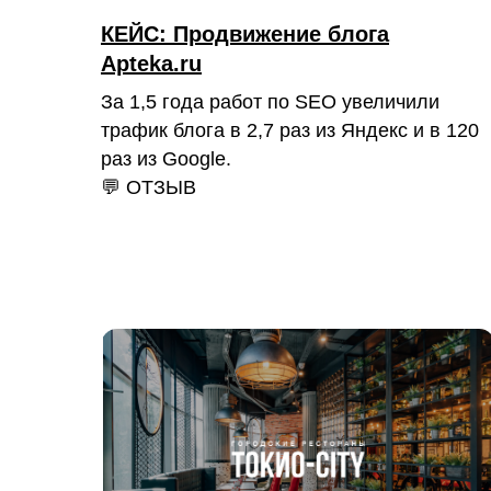
КЕЙС: Продвижение блога
Apteka.ru
За 1,5 года работ по SEO увеличили
трафик блога в 2,7 раз из Яндекс и в 120
раз из Google.
💬 ОТЗЫВ