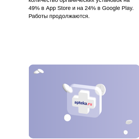
49% в App Store и на 24% в Google Play.
Работы продолжаются.