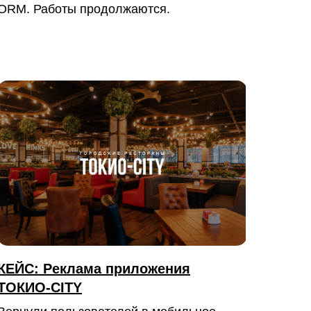
ORM. Работы продолжаются.
КЕЙС: Реклама приложения
ТОКИО-CITY