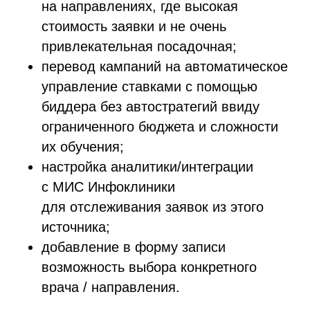
на направлениях, где высокая
стоимость заявки и не очень
привлекательная посадочная;
перевод кампаний на автоматическое
управление ставками с помощью
биддера без автостратегий ввиду
ограниченного бюджета и сложности
их обучения;
настройка аналитики/интеграции
с МИС Инфоклиники
для отслеживания заявок из этого
источника;
добавление в форму записи
возможность выбора конкретного
врача / направления.