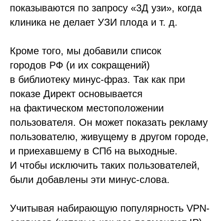
показываются по запросу «3Д узи», когда
клиника не делает УЗИ плода и т. д.
Кроме того, мы добавили список
городов РФ (и их сокращений)
в библиотеку минус-фраз. Так как при
показе Директ основывается
на фактическом местоположении
пользователя. Он может показать рекламу
пользователю, живущему в другом городе,
и приехавшему в СПб на выходные.
И чтобы исключить таких пользователей,
были добавлены эти минус-слова.
Учитывая набирающую популярность VPN-