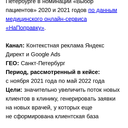
Петербурге в номинации «Выбор
пациентов» 2020 и 2021 годов
по данным
медицинского онлайн-сервиса
«НаПоправку»
.
Канал:
Контекстная реклама Яндекс
Директ и Google Ads
ГЕО:
Санкт-Петербург
Период, рассмотренный в кейсе:
с ноября 2021 года по май 2022 года
Цели:
значительно увеличить поток новых
клиентов в клинику, генерировать заявки
на новых врачей, у которых еще
не сформирована клиентская база