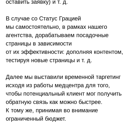
оставить заявку) и т. д.
В случае со Статус Грацией
мы самостоятельно, в рамках нашего
агентства, дорабатываем посадочные
страницы в зависимости
от их эффективности: дополняя контентом,
тестируя новые страницы и т. д.
Далее мы выставили временной таргетинг
исходя из работы медцентра для того,
чтобы потенциальный клиент мог получить
обратную связь как можно быстрее.
К тому же, принимая во внимание
ограниченный бюджет.