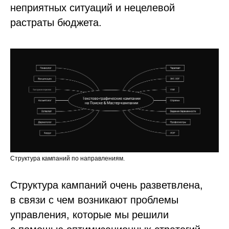
неприятных ситуаций и нецелевой
растраты бюджета.
Структура кампаний по направлениям.
Структура кампаний очень разветвлена,
в связи с чем возникают проблемы
управления, которые мы решили