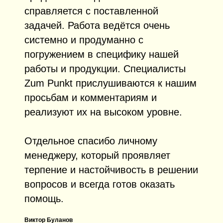
справляется с поставленной
задачей. Работа ведётся очень
системно и продуманно с
погружением в специфику нашей
работы и продукции. Специалисты
Zum Punkt прислушиваются к нашим
просьбам и комментариям и
реализуют их на высоком уровне.
Отдельное спасибо личному
менеджеру, который проявляет
терпение и настойчивость в решении
вопросов и всегда готов оказать
помощь.
Виктор Буланов