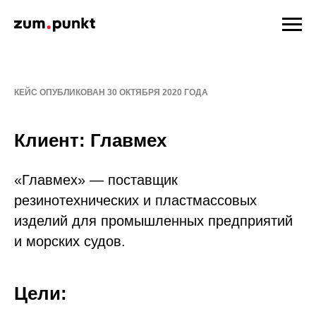
КЕЙС ОПУБЛИКОВАН 30 ОКТЯБРЯ 2020 ГОДА
Клиент: Главмех
«Главмех» — поставщик
резинотехнических и пластмассовых
изделий для промышленных предприятий
и морских судов.
Цели: