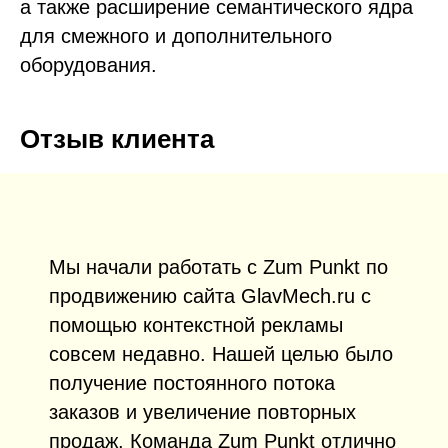
а также расширение семантического ядра
для смежного и дополнительного
оборудования.
Отзыв клиента
Мы начали работать с Zum Punkt по
продвижению сайта GlavMech.ru с
помощью контекстной рекламы
совсем недавно. Нашей целью было
получение постоянного потока
заказов и увеличение повторных
продаж. Команда Zum Punkt отлично