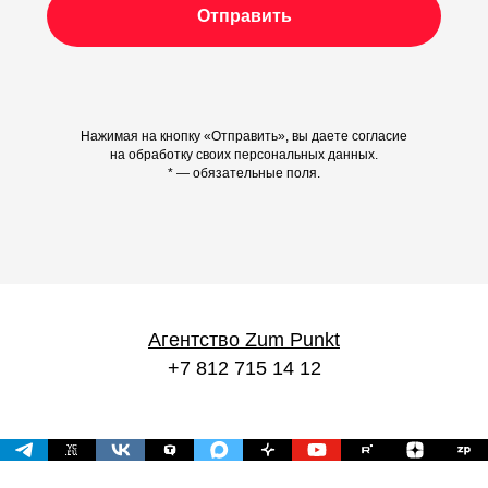
Отправить
Нажимая на кнопку «Отправить», вы даете согласие
на обработку своих персональных данных.
* — обязательные поля.
Агентство Zum Punkt
+7 812 715 14 12