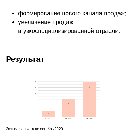
формирование нового канала продаж;
увеличение продаж
в узкоспециализированной отрасли.
Результат
Заявки с августа по октябрь 2020 г.