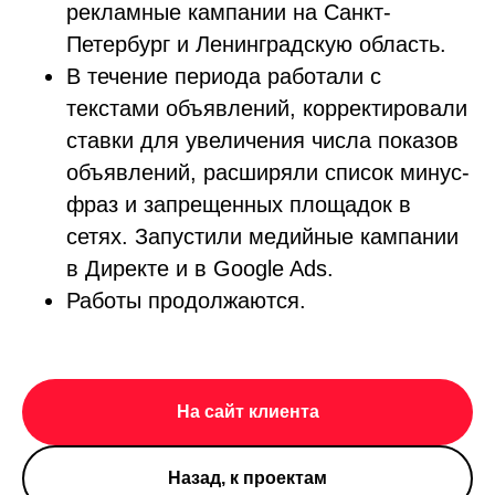
рекламные кампании на Санкт-
Петербург и Ленинградскую область.
В течение периода работали с
текстами объявлений, корректировали
ставки для увеличения числа показов
объявлений, расширяли список минус-
фраз и запрещенных площадок в
сетях. Запустили медийные кампании
в Директе и в Google Ads.
Работы продолжаются.
На сайт клиента
Назад, к проектам