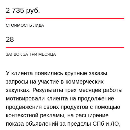
2 735 руб.
СТОИМОСТЬ ЛИДА
28
ЗАЯВОК ЗА ТРИ МЕСЯЦА
У клиента появились крупные заказы,
запросы на участие в коммерческих
закупках. Результаты трех месяцев работы
мотивировали клиента на продолжение
продвижения своих продуктов с помощью
контекстной рекламы, на расширение
показа объявлений за пределы СПб и ЛО,