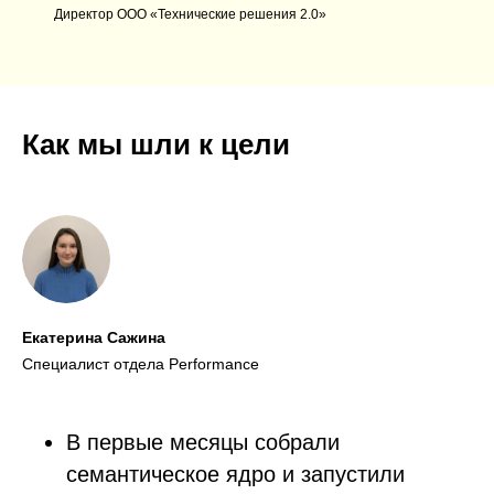
Директор ООО «Технические решения 2.0»
Как мы шли к цели
Екатерина Сажина
Специалист отдела Performance
В первые месяцы собрали
семантическое ядро и запустили