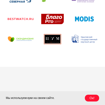
Ок!
Мы используем куки на своем сайте.