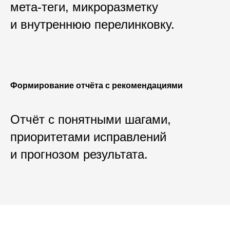
мета-теги, микроразметку
и внутреннюю перелинковку.
Формирование отчёта с рекомендациями
Отчёт с понятными шагами,
приоритетами исправлений
и прогнозом результата.