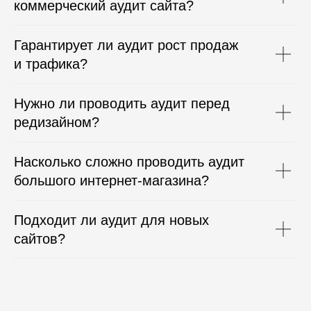
коммерческий аудит сайта?
Гарантирует ли аудит рост продаж
и трафика?
Нужно ли проводить аудит перед
редизайном?
Насколько сложно проводить аудит
большого интернет-магазина?
Подходит ли аудит для новых
сайтов?