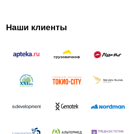
Наши клиенты