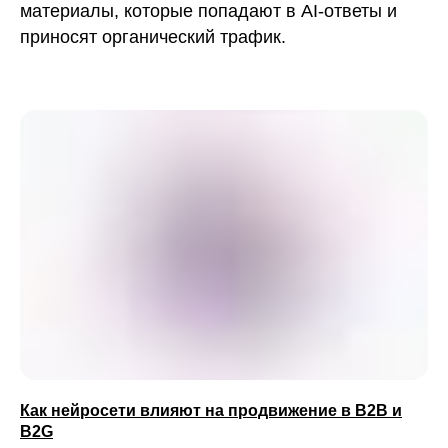
материалы, которые попадают в AI-ответы и
приносят органический трафик.
Как нейросети влияют на продвижение в B2B и
B2G