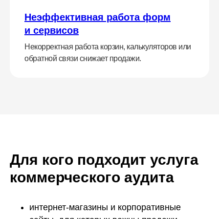
Неэффективная работа форм
и сервисов
Некорректная работа корзин, калькуляторов или
обратной связи снижает продажи.
Для кого подходит услуга
коммерческого аудита
интернет-магазины и корпоративные