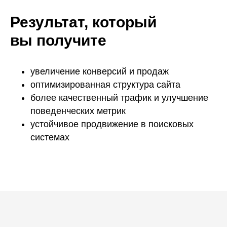
Результат, который
вы получите
увеличение конверсий и продаж
оптимизированная структура сайта
более качественный трафик и улучшение
поведенческих метрик
устойчивое продвижение в поисковых
системах