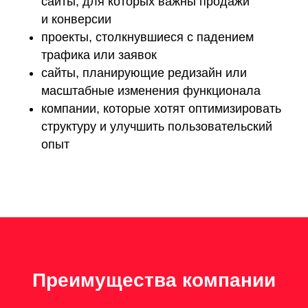
сайты, для которых важны продажи
и конверсии
проекты, столкнувшиеся с падением
трафика или заявок
сайты, планирующие редизайн или
масштабные изменения функционала
компании, которые хотят оптимизировать
структуру и улучшить пользовательский
опыт
Преимущества компании