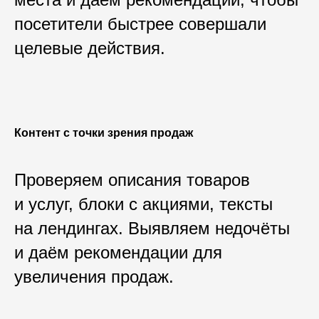
посетители быстрее совершали
целевые действия.
Контент с точки зрения продаж
Проверяем описания товаров
и услуг, блоки с акциями, тексты
на лендингах. Выявляем недочёты
и даём рекомендации для
увеличения продаж.