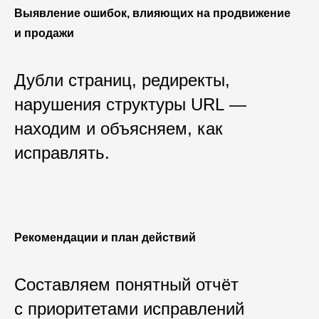
Выявление ошибок, влияющих на продвижение
и продажи
Дубли страниц, редиректы,
нарушения структуры URL —
находим и объясняем, как
исправлять.
Рекомендации и план действий
Составляем понятный отчёт
с приоритетами исправлений