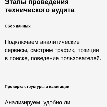
Этапы проведения
технического аудита
Сбор данных
Подключаем аналитические
сервисы, смотрим трафик, позиции
в поиске, поведение пользователей.
Проверка структуры и навигации
Анализируем, удобно ли