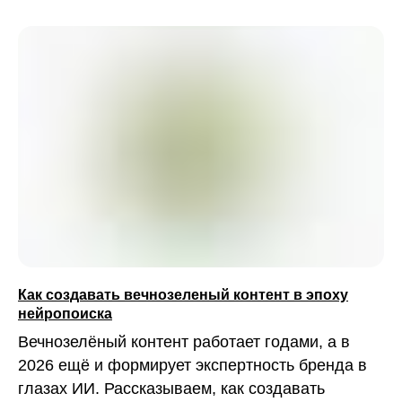
Как создавать вечнозеленый контент в эпоху
нейропоиска
Вечнозелёный контент работает годами, а в
2026 ещё и формирует экспертность бренда в
глазах ИИ. Рассказываем, как создавать