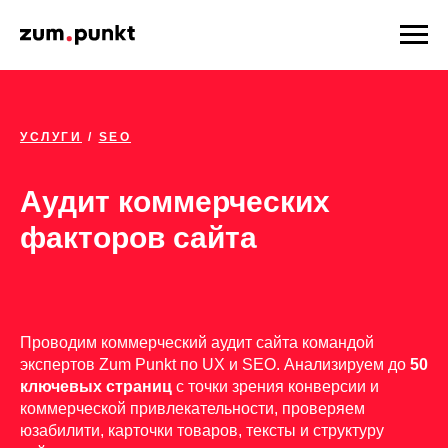
УСЛУГИ
/
SEO
Аудит коммерческих
факторов сайта
Проводим коммерческий аудит сайта командой
экспертов Zum Punkt по UX и SEO. Анализируем до
50
ключевых страниц
с точки зрения конверсии и
коммерческой привлекательности, проверяем
юзабилити, карточки товаров, тексты и структуру