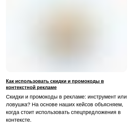
Как использовать скидки и промокоды в
контекстной рекламе
Скидки и промокоды в рекламе: инструмент или
ловушка? На основе наших кейсов объясняем,
когда стоит использовать спецпредложения в
контексте.