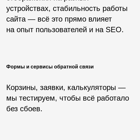
устройствах, стабильность работы
сайта — всё это прямо влияет
на опыт пользователей и на SEO.
Формы и сервисы обратной связи
Корзины, заявки, калькуляторы —
мы тестируем, чтобы всё работало
без сбоев.