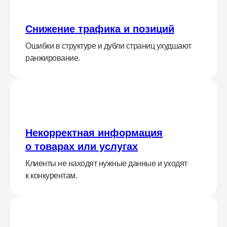
Снижение трафика и позиций
Ошибки в структуре и дубли страниц ухудшают
ранжирование.
Некорректная информация
о товарах или услугах
Клиенты не находят нужные данные и уходят
к конкурентам.