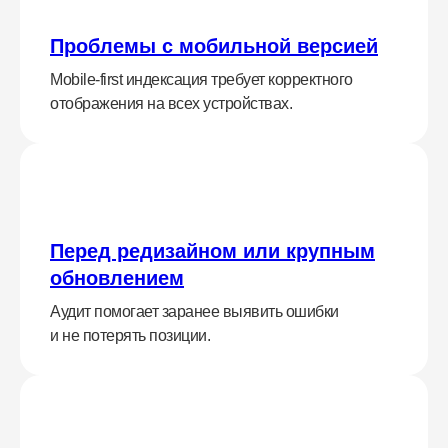
Проблемы с мобильной версией
Mobile-first индексация требует корректного
отображения на всех устройствах.
Перед редизайном или крупным
обновлением
Аудит помогает заранее выявить ошибки
и не потерять позиции.