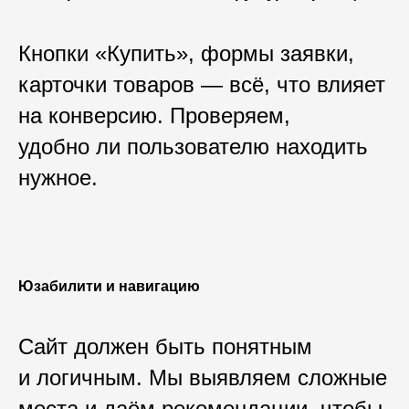
Кнопки «Купить», формы заявки,
карточки товаров — всё, что влияет
на конверсию. Проверяем,
удобно ли пользователю находить
нужное.
Юзабилити и навигацию
Сайт должен быть понятным
и логичным. Мы выявляем сложные
места и даём рекомендации, чтобы