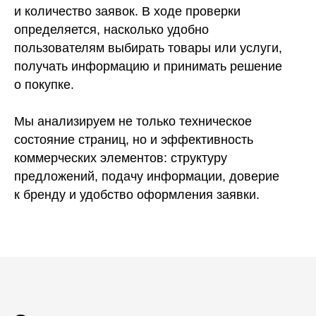
и количество заявок. В ходе проверки
определяется, насколько удобно
пользователям выбирать товары или услуги,
получать информацию и принимать решение
о покупке.
Мы анализируем не только техническое
состояние страниц, но и эффективность
коммерческих элементов: структуру
предложений, подачу информации, доверие
к бренду и удобство оформления заявки.