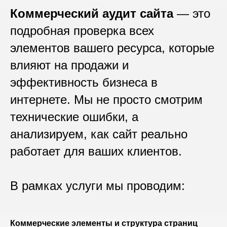
Коммерческий аудит сайта
— это
подробная проверка всех
элементов вашего ресурса, которые
влияют на продажи и
эффективность бизнеса в
интернете. Мы не просто смотрим
технические ошибки, а
анализируем, как сайт реально
работает для ваших клиентов.
В рамках услуги мы проводим:
Коммерческие элементы и структура страниц