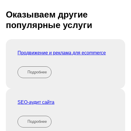
Оказываем другие
популярные услуги
Продвижение и реклама для ecommerce
Подробнее
SEO-аудит сайта
Подробнее