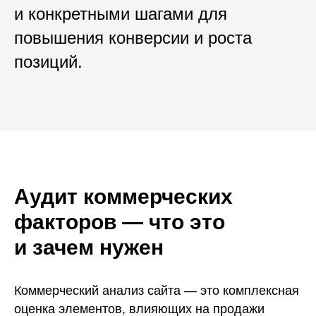
и конкретными шагами для
повышения конверсии и роста
позиций.
Аудит коммерческих
факторов — что это
и зачем нужен
Коммерческий анализ сайта — это комплексная
оценка элементов, влияющих на продажи