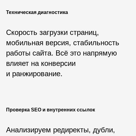
Техническая диагностика
Скорость загрузки страниц,
мобильная версия, стабильность
работы сайта. Всё это напрямую
влияет на конверсии
и ранжирование.
Проверка SEO и внутренних ссылок
Анализируем редиректы, дубли,