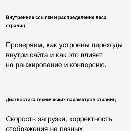
Внутренние ссылки и распределение веса
страниц
Проверяем, как устроены переходы
внутри сайта и как это влияет
на ранжирование и конверсию.
Диагностика технических параметров страниц
Скорость загрузки, корректность
отображения на разных