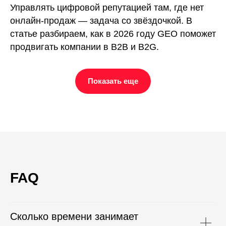
Управлять цифровой репутацией там, где нет
онлайн-продаж — задача со звёздочкой. В
статье разбираем, как в 2026 году GEO поможет
продвигать компании в B2B и B2G.
Показать еще
FAQ
Сколько времени занимает