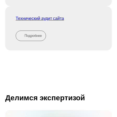
Технический аудит сайта
Подробнее
Делимся экспертизой