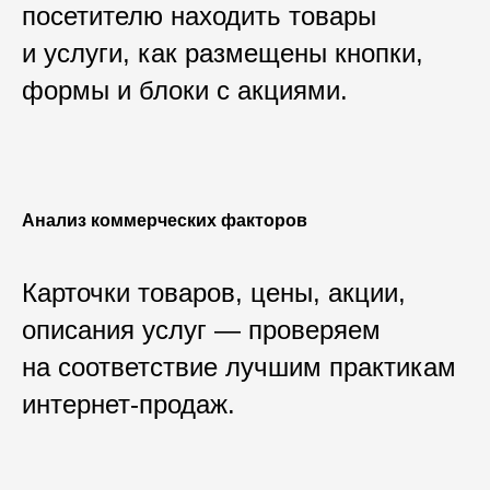
посетителю находить товары
и услуги, как размещены кнопки,
формы и блоки с акциями.
Анализ коммерческих факторов
Карточки товаров, цены, акции,
описания услуг — проверяем
на соответствие лучшим практикам
интернет-продаж.