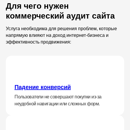
Для чего нужен
коммерческий аудит сайта
Услуга необходима для решения проблем, которые
напрямую влияют на доход интернет-бизнеса и
эффективность продвижения:
Падение конверсий
Пользователи не совершают покупки из-за
неудобной навигации или сложных форм.