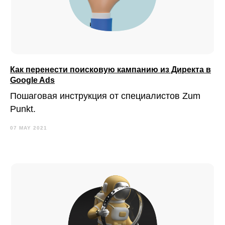
Как перенести поисковую кампанию из Директа в
Google Ads
Пошаговая инструкция от специалистов Zum
Punkt.
07 MAY 2021