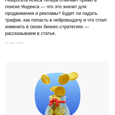
поиске Яндекса — что это значит для
продвижения и рекламы? Будет ли падать
трафик, как попасть в нейровыдачу и что стоит
изменить в своих бизнес-стратегиях —
рассказываем в статье.
27 MAY 2025