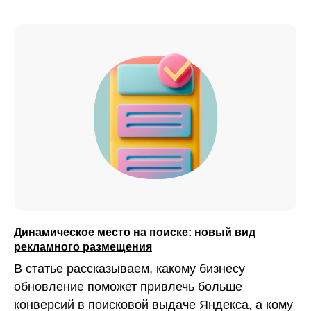
Динамическое место на поиске: новый вид
рекламного размещения
В статье рассказываем, какому бизнесу
обновление поможет привлечь больше
конверсий в поисковой выдаче Яндекса, а кому