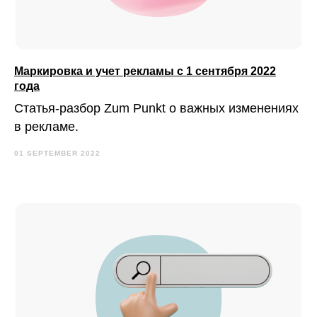
Маркировка и учет рекламы с 1 сентября 2022
года
Статья-разбор Zum Punkt о важных изменениях
в рекламе.
01 SEPTEMBER 2022