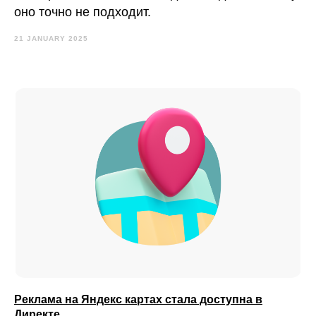
оно точно не подходит.
21 JANUARY 2025
Реклама на Яндекс картах стала доступна в
Директе