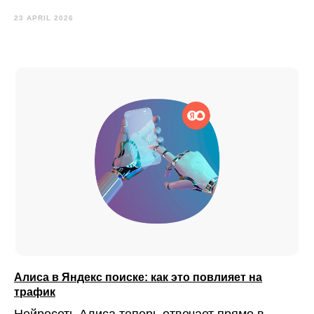
23 APRIL 2026
Алиса в Яндекс поиске: как это повлияет на
трафик
Нейросеть Алиса теперь отвечает прямо в