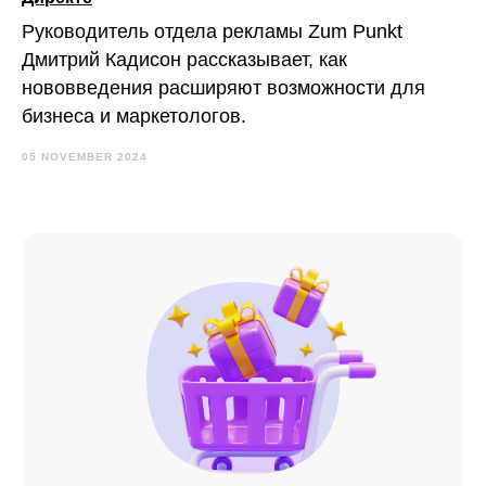
Руководитель отдела рекламы Zum Punkt
Дмитрий Кадисон рассказывает, как
нововведения расширяют возможности для
бизнеса и маркетологов.
05 NOVEMBER 2024