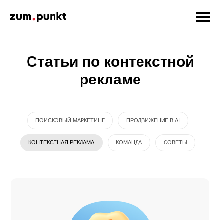
Статьи по контекстной
рекламе
ПОИСКОВЫЙ МАРКЕТИНГ
ПРОДВИЖЕНИЕ В AI
КОНТЕКСТНАЯ РЕКЛАМА
КОМАНДА
СОВЕТЫ