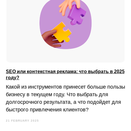
SEO или контекстная реклама: что выбрать в 2025
году?
Какой из инструментов принесет больше пользы
бизнесу в текущем году. Что выбрать для
долгосрочного результата, а что подойдет для
быстрого привлечения клиентов?
21 FEBRUARY 2025