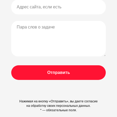
Отправить
Нажимая на кнопку «Отправить», вы даете согласие
на обработку своих персональных данных.
* — обязательные поля.