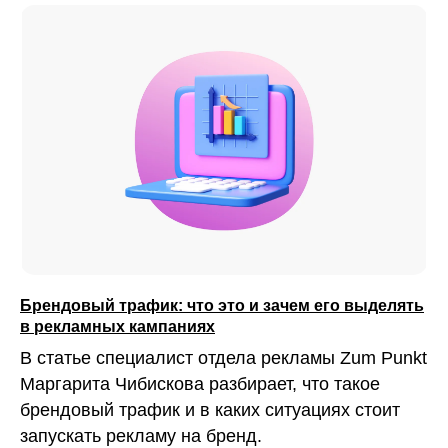
Брендовый трафик: что это и зачем его выделять
в рекламных кампаниях
В статье специалист отдела рекламы Zum Punkt
Маргарита Чибискова разбирает, что такое
брендовый трафик и в каких ситуациях стоит
запускать рекламу на бренд.