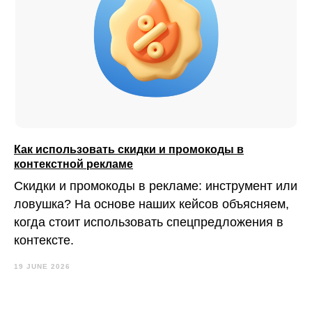
Как использовать скидки и промокоды в
контекстной рекламе
Скидки и промокоды в рекламе: инструмент или
ловушка? На основе наших кейсов объясняем,
когда стоит использовать спецпредложения в
контексте.
19 JUNE 2026