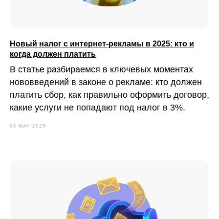
Новый налог с интернет-рекламы в 2025: кто и
когда должен платить
В статье разбираемся в ключевых моментах
нововведений в законе о рекламе: кто должен
платить сбор, как правильно оформить договор,
какие услуги не попадают под налог в 3%.
06 MAY 2025