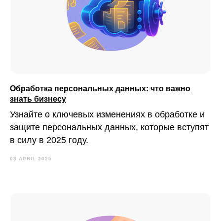
Обработка персональных данных: что важно
знать бизнесу
Узнайте о ключевых изменениях в обработке и
защите персональных данных, которые вступят
в силу в 2025 году.
08 APRIL 2025