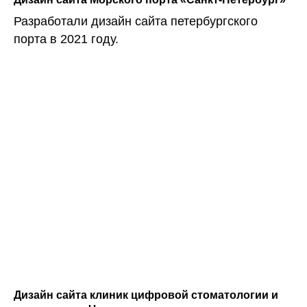
Разработали дизайн сайта петербургского
порта в 2021 году.
Дизайн сайта клиник цифровой стоматологии и