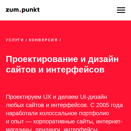
УСЛУГИ
/ КОНВЕРСИЯ /
Проектирование и дизайн
сайтов и интерфейсов
Проектируем UX и делаем UI-дизайн
любых сайтов и интерфейсов. С 2005 года
наработали колоссальное портфолио
и опыт — корпоративные сайты, интернет-
магазины, лендинги, интерфейсы