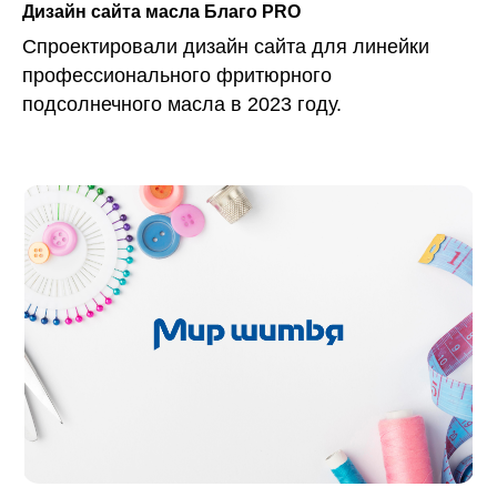
Дизайн сайта масла Благо PRO
Спроектировали дизайн сайта для линейки
профессионального фритюрного
подсолнечного масла в 2023 году.