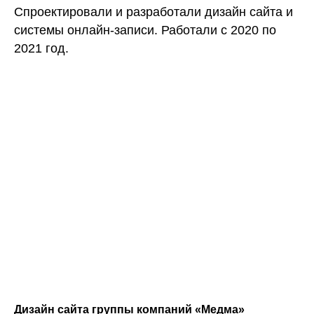
Спроектировали и разработали дизайн сайта и
системы онлайн-записи. Работали с 2020 по
2021 год.
Дизайн сайта группы компаний «Медма»