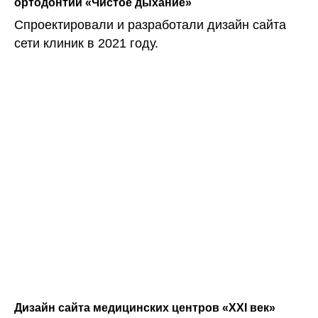
ортодонтии «Чистое дыхание»
Спроектировали и разработали дизайн сайта
сети клиник в 2021 году.
Дизайн сайта медицинских центров «XXI век»