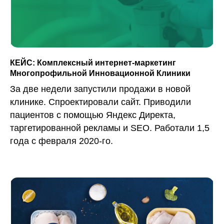
КЕЙС: Комплексный интернет-маркетинг
Многопрофильной Инновационной Клиники
За две недели запустили продажи в новой
клинике. Спроектировали сайт. Приводили
пациентов с помощью Яндекс Директа,
таргетированной рекламы и SEO. Работали 1,5
года с февраля 2020-го.