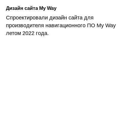
Дизайн сайта My Way
Спроектировали дизайн сайта для
производителя навигационного ПО My Way
летом 2022 года.