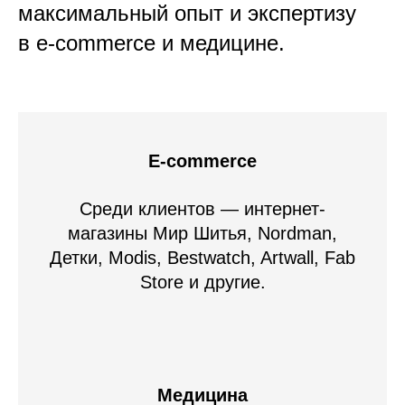
максимальный опыт и экспертизу
в e-commerce и медицине.
E-commerce
Среди клиентов — интернет-
магазины Мир Шитья, Nordman,
Детки, Modis, Bestwatch, Artwall, Fab
Store и другие.
Медицина