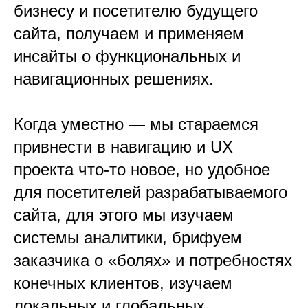
бизнесу и посетителю будущего
сайта, получаем и применяем
инсайты о функциональных и
навигационных решениях.
Когда уместно — мы стараемся
привнести в навигацию и UX
проекта что-то новое, но удобное
для посетителей разрабатываемого
сайта, для этого мы изучаем
системы аналитики, брифуем
заказчика о «болях» и потребностях
конечных клиентов, изучаем
локальных и глобальных