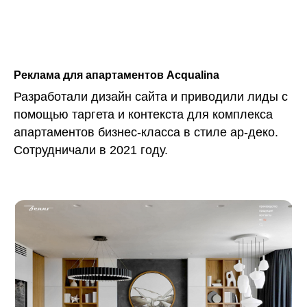
Реклама для апартаментов Acqualina
Разработали дизайн сайта и приводили лиды с
помощью таргета и контекста для комплекса
апартаментов бизнес-класса в стиле ар-деко.
Сотрудничали в 2021 году.