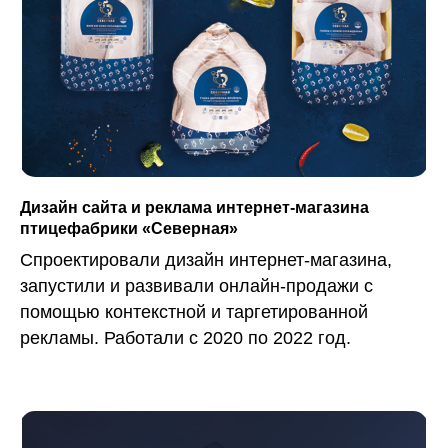
Дизайн сайта и реклама интернет-магазина
птицефабрики «Северная»
Спроектировали дизайн интернет-магазина,
запустили и развивали онлайн-продажи с
помощью контекстной и таргетированной
рекламы. Работали с 2020 по 2022 год.