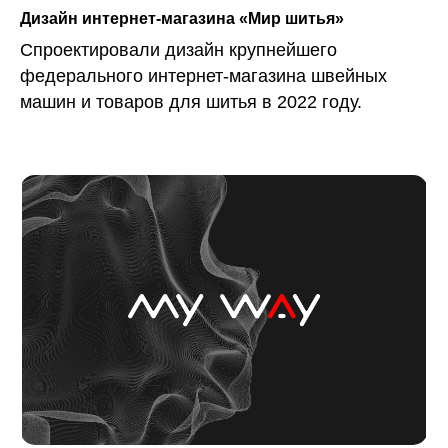
Дизайн интернет-магазина «Мир шитья»
Спроектировали дизайн крупнейшего
федерального интернет-магазина швейных
машин и товаров для шитья в 2022 году.