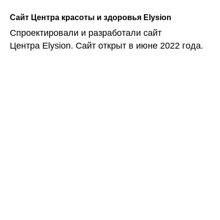
Сайт Центра красоты и здоровья Elysion
Спроектировали и разработали сайт
Центра Elysion. Сайт открыт в июне 2022 года.