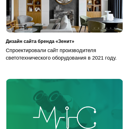
Дизайн сайта бренда «Зенит»
Спроектировали сайт производителя
светотехнического оборудования в 2021 году.