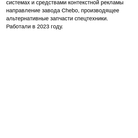
системах и средствами контекстной рекламы
направление завода Chebo, производящее
альтернативные запчасти спецтехники.
Работали в 2023 году.