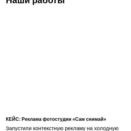
Наши работы
КЕЙС: Реклама фотостудии «Сам снимай»
Запустили контекстную рекламу на холодную