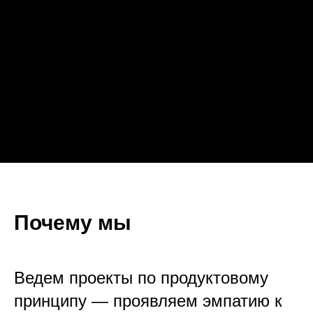
Почему мы
Ведем проекты по продуктовому
принципу — проявляем эмпатию к