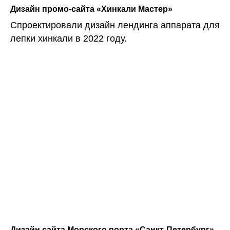
Дизайн промо-сайта «Хинкали Мастер»
Спроектировали дизайн лендинга аппарата для
лепки хинкали в 2022 году.
Дизайн сайта Морского порта «Санкт-Петербург»