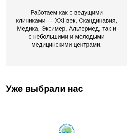
Работаем как с ведущими
клиниками — XXI век, Скандинавия,
Медика, Эксимер, Альтермед, так и
с небольшими и молодыми
медицинскими центрами.
Уже выбрали нас