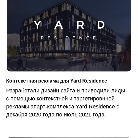
Контекстная реклама для Yard Residence
Разработали дизайн сайта и приводили лиды
с помощью контекстной и таргетировнной
рекламы апарт-комплекса Yard Residence с
декабря 2020 года по июль 2021 года.