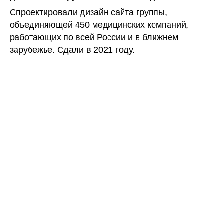
Спроектировали дизайн сайта группы,
объединяющей 450 медицинских компаний,
работающих по всей России и в ближнем
зарубежье. Сдали в 2021 году.