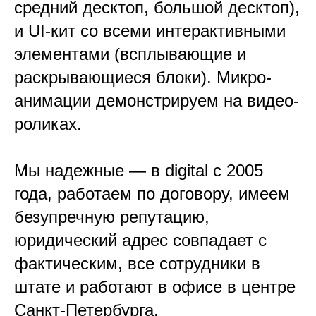
средний десктоп, большой десктоп),
и UI-кит со всеми интерактивными
элементами (всплывающие и
раскрывающиеся блоки). Микро-
анимации демонстрируем на видео-
роликах.
Мы надежные — в digital с 2005
года, работаем по договору, имеем
безупречную репутацию,
юридический адрес совпадает с
фактическим, все сотрудники в
штате и работают в офисе в центре
Санкт-Петербурга.