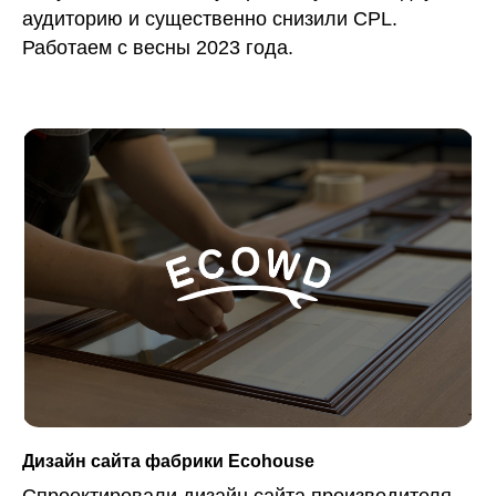
аудиторию и существенно снизили CPL.
Работаем с весны 2023 года.
Дизайн сайта фабрики Ecohouse
Спроектировали дизайн сайта производителя