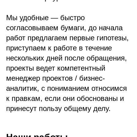
Мы удобные — быстро
согласовываем бумаги, до начала
работ предлагаем первые гипотезы,
приступаем к работе в течение
нескольких дней после обращения,
проекты ведет компетентный
менеджер проектов / бизнес-
аналитик, с пониманием относимся
к правкам, если они обоснованы и
принесут пользу общему делу.