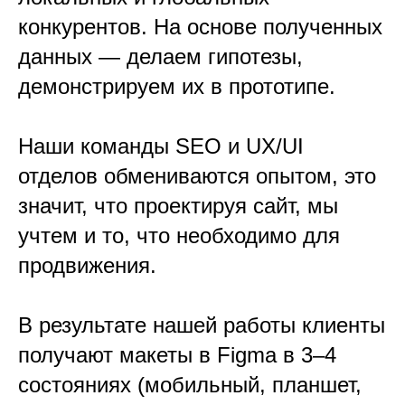
конкурентов. На основе полученных
данных — делаем гипотезы,
демонстрируем их в прототипе.
Наши команды SEO и UX/UI
отделов обмениваются опытом, это
значит, что проектируя сайт, мы
учтем и то, что необходимо для
продвижения.
В результате нашей работы клиенты
получают макеты в Figma в 3–4
состояниях (мобильный, планшет,