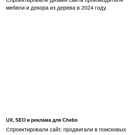
мебели и декора из дерева в 2024 году.
UX, SEO и реклама для Chebo
Спроектировали сайт, продвигали в поисковых