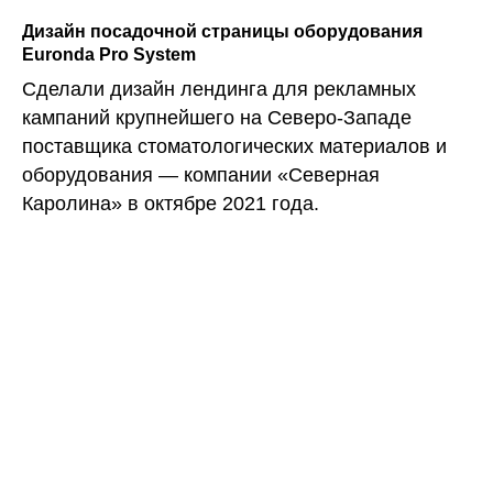
Дизайн посадочной страницы оборудования
Euronda Pro System
Сделали дизайн лендинга для рекламных
кампаний крупнейшего на Северо-Западе
поставщика стоматологических материалов и
оборудования — компании «Северная
Каролина» в октябре 2021 года.