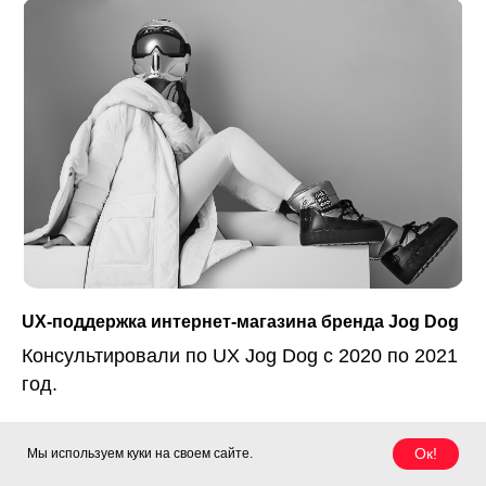
UX-поддержка интернет-магазина бренда Jog Dog
Консультировали по UX Jog Dog с 2020 по 2021
год.
Ок!
Мы используем куки на своем сайте.