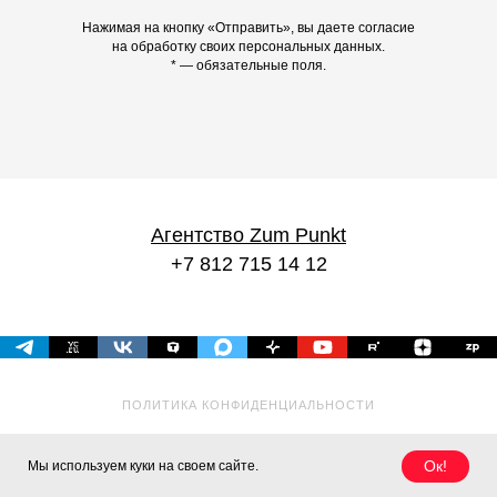
Нажимая на кнопку «Отправить», вы даете согласие
на обработку своих персональных данных.
* — обязательные поля.
Агентство Zum Punkt
+7 812 715 14 12
ПОЛИТИКА КОНФИДЕНЦИАЛЬНОСТИ
Ок!
Мы используем куки на своем сайте.