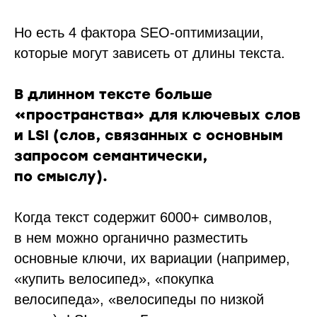
Но есть 4 фактора SEO-оптимизации,
которые могут зависеть от длины текста.
В длинном тексте больше
«пространства» для ключевых слов
и LSI (слов, связанных с основным
запросом семантически,
по смыслу).
Когда текст содержит 6000+ символов,
в нем можно органично разместить
основные ключи, их вариации (например,
«купить велосипед», «покупка
велосипеда», «велосипеды по низкой