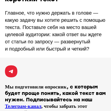
Главное, что нужно держать в голове —
какую задачу вы хотите решить с помощью
текста. Поставьте себя на место вашей
целевой аудитории: какой ответ вы ждете
от статьи по запросу — развернутый
и подробный или быстрый и четкий?
, с которым
Мы подготовили опросник
будет проще понять, какой текст вам
нужен. Подписывайтесь на наш
Телеграм-канал
, чтобы забрать этот