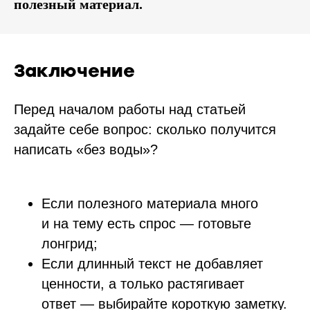
полезный материал.
Заключение
Перед началом работы над статьей
задайте себе вопрос: сколько получится
написать «без воды»?
Если полезного материала много
и на тему есть спрос — готовьте
лонгрид;
Если длинный текст не добавляет
ценности, а только растягивает
ответ — выбирайте короткую заметку.