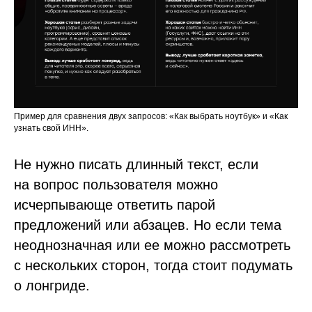
Пример для сравнения двух запросов: «Как выбрать ноутбук» и «Как
узнать свой ИНН».
Не нужно писать длинный текст, если
на вопрос пользователя можно
исчерпывающе ответить парой
предложений или абзацев. Но если тема
неоднозначная или ее можно рассмотреть
с нескольких сторон, тогда стоит подумать
о лонгриде.