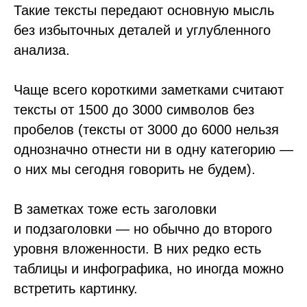
Такие тексты передают основную мысль
без избыточных деталей и углубленного
анализа.
Чаще всего короткими заметками считают
тексты от 1500 до 3000 символов без
пробелов (тексты от 3000 до 6000 нельзя
однозначно отнести ни в одну категорию —
о них мы сегодня говорить не будем).
В заметках тоже есть заголовки
и подзаголовки — но обычно до второго
уровня вложенности. В них редко есть
таблицы и инфографика, но иногда можно
встретить картинку.