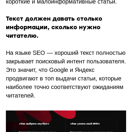
короткие и малоинформативные статьи.
Текст должен давать столько
информации, сколько нужно
читателю.
На языке SEO — хороший текст полностью
закрывает поисковый интент пользователя.
Это значит, что Google и Яндекс
продвигают в топ выдачи статьи, которые
наиболее точно соответствуют ожиданиям
читателей.