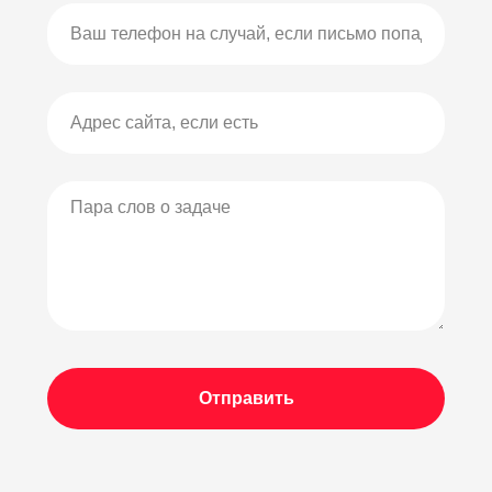
Отправить