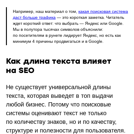
Например, наш материал о том,
какая поисковая система
даст больше трафика
— это короткая заметка. Читатель
ждет короткий ответ: что выбрать — Яндекс или Google.
Мы в полутора тысячах символов объяснили:
по посетителям в рунете лидирует Яндекс, но есть как
минимум 4 причины продвигаться и в Google.
Как длина текста влияет
на SEO
Не существует универсальной длины
текста, которая выведет в топ выдачи
любой бизнес. Потому что поисковые
системы оценивают текст не только
по количеству знаков, но и по качеству,
структуре и полезности для пользователя.