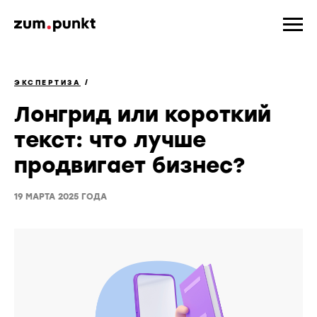
ЭКСПЕРТИЗА
/
Лонгрид или короткий
текст: что лучше
продвигает бизнес?
19 МАРТА 2025 ГОДА