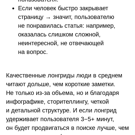
Если человек быстро закрывает
страницу → значит, пользователю
не понравилась статья: например,
оказалась слишком сложной,
неинтересной, не отвечающей
на вопрос.
Качественные лонгриды люди в среднем
читают дольше, чем короткие заметки.
Не только из-за объема, но и благодаря
инфографике, сторителлингу, четкой
и детальной структуре. И если лонгрид
удерживает пользователя 3−5+ минут,
он будет продвигаться в поиске лучше, чем