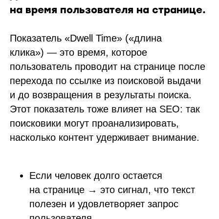
на время пользователя на странице.
Показатель «Dwell Time» («длина
клика») — это время, которое
пользователь проводит на странице после
перехода по ссылке из поисковой выдачи
и до возвращения в результаты поиска.
Этот показатель тоже влияет на SEO: так
поисковики могут проанализировать,
насколько контент удерживает внимание.
Если человек долго остается
на странице → это сигнал, что текст
полезен и удовлетворяет запрос
пользователя.