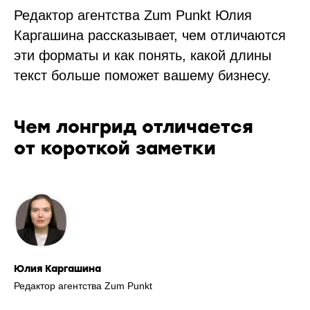
Редактор агентства Zum Punkt Юлия
Каргашина рассказывает, чем отличаются
эти форматы и как понять, какой длины
текст больше поможет вашему бизнесу.
Чем лонгрид отличается
от короткой заметки
Юлия Каргашина
Редактор агентства Zum Punkt