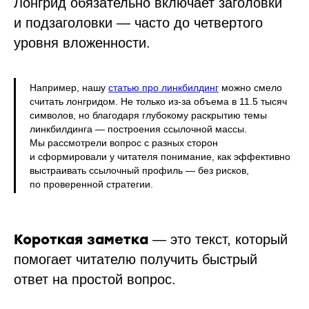
Лонгрид обязательно включает заголовки
и подзаголовки — часто до четвертого
уровня вложенности.
Например, нашу
статью про линкбилдинг
можно смело
считать лонгридом. Не только из-за объема в 11.5 тысяч
символов, но благодаря глубокому раскрытию темы
линкбилдинга — построения ссылочной массы.
Мы рассмотрели вопрос с разных сторон
и сформировали у читателя понимание, как эффективно
выстраивать ссылочный профиль — без рисков,
по проверенной стратегии.
Короткая заметка
— это текст, который
помогает читателю получить быстрый
ответ на простой вопрос.