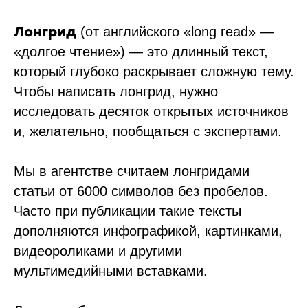
Лонгрид
(от английского «long read» —
«долгое чтение») — это длинный текст,
который глубоко раскрывает сложную тему.
Чтобы написать лонгрид, нужно
исследовать десяток открытых источников
и, желательно, пообщаться с экспертами.
Мы в агентстве считаем лонгридами
статьи от 6000 символов без пробелов.
Часто при публикации такие тексты
дополняются инфографикой, картинками,
видеороликами и другими
мультимедийными вставками.