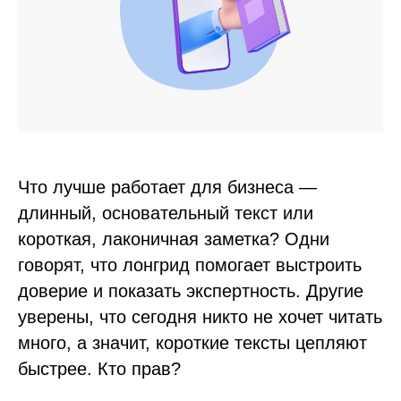
Что лучше работает для бизнеса —
длинный, основательный текст или
короткая, лаконичная заметка? Одни
говорят, что лонгрид помогает выстроить
доверие и показать экспертность. Другие
уверены, что сегодня никто не хочет читать
много, а значит, короткие тексты цепляют
быстрее. Кто прав?