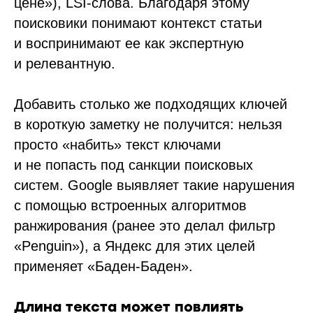
цене»), LSI-слова. Благодаря этому
поисковики понимают контекст статьи
и воспринимают ее как экспертную
и релевантную.
Добавить столько же подходящих ключей
в короткую заметку не получится: нельзя
просто «набить» текст ключами
и не попасть под санкции поисковых
систем. Google выявляет такие нарушения
с помощью встроенных алгоритмов
ранжирования (ранее это делал фильтр
«Penguin»), а Яндекс для этих целей
применяет «Баден-Баден».
Длина текста может повлиять