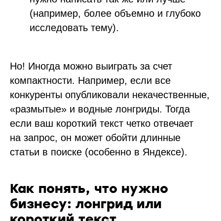
(например, более объемно и глубоко
исследовать тему).
Но! Иногда можно выиграть за счет
компактности. Например, если все
конкуренты опубликовали некачественные,
«размытые» и водные лонгриды. Тогда
если ваш короткий текст четко отвечает
на запрос, он может обойти длинные
статьи в поиске (особенно в Яндексе).
Как понять, что нужно
бизнесу: лонгрид или
короткий текст