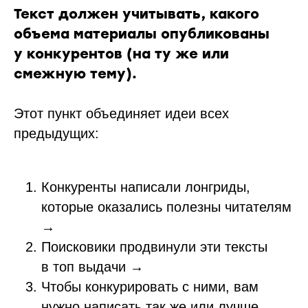
Текст должен учитывать, какого
объема материалы опубликованы
у конкурентов (на ту же или
смежную тему).
Этот пункт объединяет идеи всех
предыдущих:
Конкуренты написали лонгриды,
которые оказались полезны читателям
→
Поисковики продвинули эти тексты
в топ выдачи →
Чтобы конкурировать с ними, вам
нужно написать так же или лучше