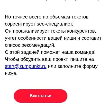
Но точнее всего по объемам текстов
сориентирует seo-специалист.
Он проанализирует тексты конкурентов,
учтет особенности вашей ниши и составит
список рекомендаций.
С этой задачей поможет наша команда!
Чтобы обсудить ваш проект, пишите на
start@zumpunkt.ru
или заполните форму
ниже.
Все статьи