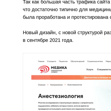
Так как большая часть трафика сайта
что достаточно типично для медицин
была проработана и протестирована
Новый дизайн, с новой структурой ра
в сентябре 2021 года.