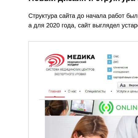
Структура сайта до начала работ бы
а для 2020 года, сайт выглядел уста