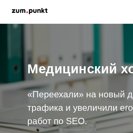
Медицинский х
«Переехали» на новый д
трафика и увеличили его 
работ по SEO.