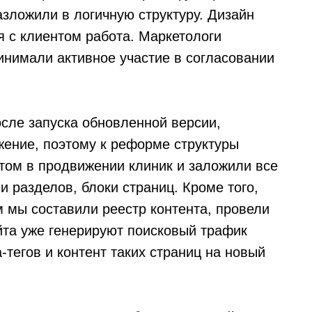
зложили в логичную структуру. Дизайн
 с клиентом работа. Маркетологи
инимали активное участие в согласовании
осле запуска обновленной версии,
ение, поэтому к реформе структуры
том в продвижении клиник и заложили все
 разделов, блоки страниц. Кроме того,
м мы составили реестр контента, провели
йта уже генерируют поисковый трафик
-тегов и контент таких страниц на новый