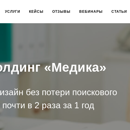
УСЛУГИ
КЕЙСЫ
ОТЗЫВЫ
ВЕБИНАРЫ
СТАТЬИ
олдинг «Медика»
изайн без потери поискового
почти в 2 раза за 1 год