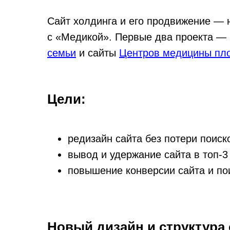
Сайт холдинга и его продвижение — 
с «Медикой». Первые два проекта —
семьи
и сайты
Центров медицины пл
Цели:
редизайн сайта без потери поиск
вывод и удержание сайта в топ-3
повышение конверсии сайта и по
Новый дизайн и структура 