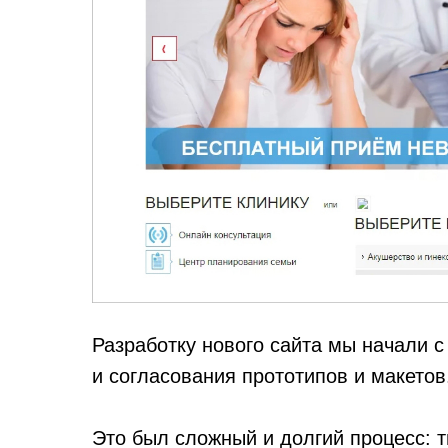
Разработку нового сайта мы начали с
и согласования прототипов и макетов
Это был сложный и долгий процесс: 