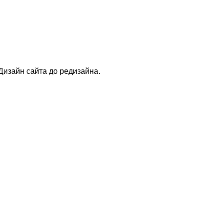
Дизайн сайта до редизайна.