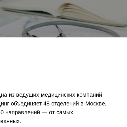
на из ведущих медицинских компаний
инг объединяет 48 отделений в Москве,
 50 направлений — от самых
ованных.