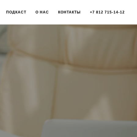
ПОДКАСТ
О НАС
КОНТАКТЫ
+7 812 715-14-12