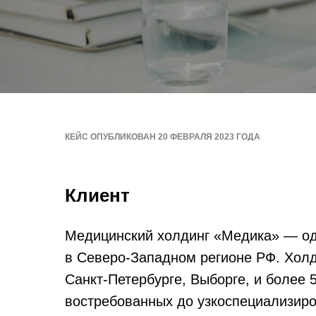
КЕЙС ОПУБЛИКОВАН 20 ФЕВРАЛЯ 2023 ГОДА
Клиент
Медицинский холдинг «Медика» — од
в Северо-Западном регионе РФ. Холд
Санкт-Петербурге, Выборге, и более
востребованных до узкоспециализир