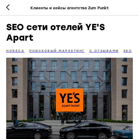
Клиенты и кейсы агентства Zum Punkt
SEO сети отелей YE'S
Apart
HORECA
ПОИСКОВЫЙ МАРКЕТИНГ
С ОТЗЫВАМИ
SEO