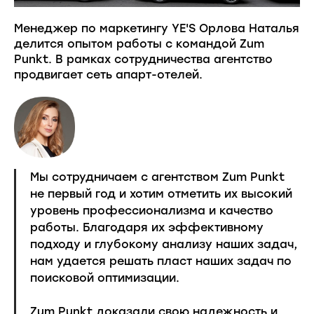
Менеджер по маркетингу YE'S Орлова Наталья
делится опытом работы с командой Zum
Punkt. В рамках сотрудничества агентство
продвигает сеть апарт-отелей.
Мы сотрудничаем с агентством Zum Punkt
не первый год и хотим отметить их высокий
уровень профессионализма и качество
работы. Благодаря их эффективному
подходу и глубокому анализу наших задач,
нам удается решать пласт наших задач по
поисковой оптимизации.
Zum Punkt доказали свою надежность и