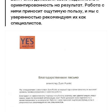
ориентированность на результат. Работа с
ними приносит ощутимую пользу, и мы с
уверенностью рекомендуем их как
специалистов.