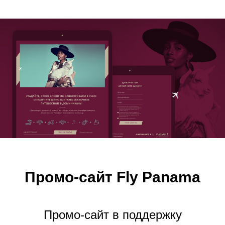
Промо-сайт Fly Panama
Промо-сайт в поддержку