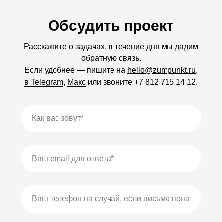
Обсудить проект
Расскажите о задачах, в течение дня мы дадим
обратную связь.
Если удобнее — пишите на
hello@zumpunkt.ru
,
в Telegram
,
Макс
или звоните
+7
812
715
14
12
.