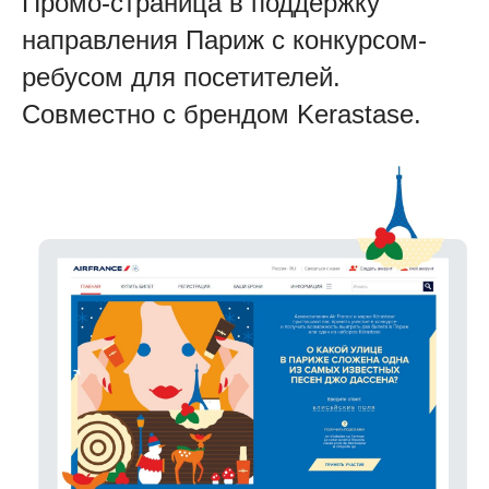
Промо-страница в поддержку
направления Париж с
конкурсом-
ребусом для посетителей.
Совместно с
брендом Kerastase.