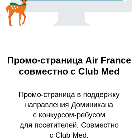
Промо-страница Air
France
совместно
с
Club
Med
Промо-страница в поддержку
направления Доминикана
с
конкурсом-ребусом
для
посетителей. Совместно
с Club Med.