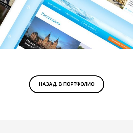
НАЗАД, В ПОРТФОЛИО