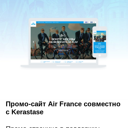
Промо-сайт Air
France совместно
с Kerastase