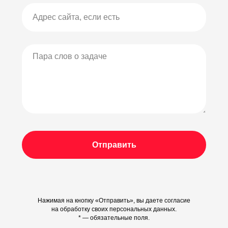
Отправить
Нажимая на кнопку «Отправить», вы даете согласие
на обработку своих персональных данных.
* — обязательные поля.