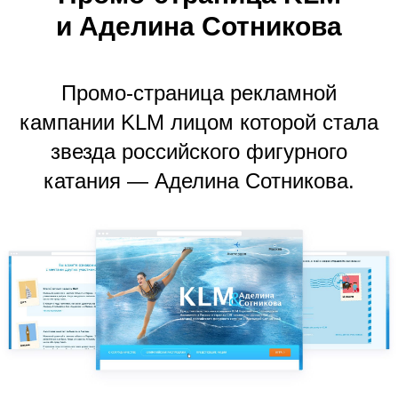
и
Аделина Сотникова
Промо-страница рекламной
кампании KLM лицом которой стала
звезда российского фигурного
катания — Аделина Сотникова.