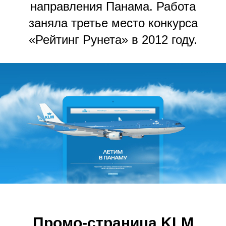
направления Панама. Работа
заняла третье место конкурса
«Рейтинг Рунета» в 2012 году.
Промо-страница
KLM