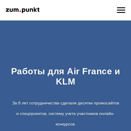
Работы для Air France и
KLM
За 8 лет сотрудничества сделали десятки промосайтов
и спецпроектов, систему учета участников онлайн-
конкурсов.