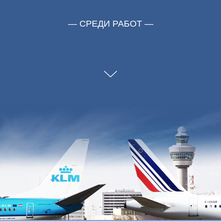
— СРЕДИ РАБОТ —