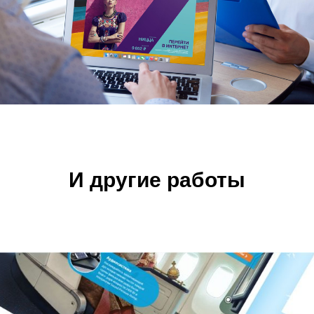
И другие работы