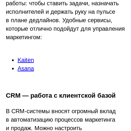
работы: чтобы ставить задачи, назначать
исполнителей и держать руку на пульсе
в плане дедлайнов. Удобные сервисы,
которые отлично подойдут для управления
маркетингом:
Kaiten
Asana
CRM — работа с клиентской базой
В CRM-системы вносят огромный вклад
в автоматизацию процессов маркетинга
и продаж. Можно настроить