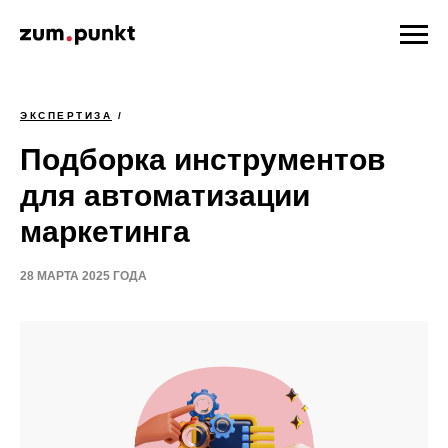
ЭКСПЕРТИЗА
/
Подборка инструментов
для автоматизации
маркетинга
28 МАРТА 2025 ГОДА