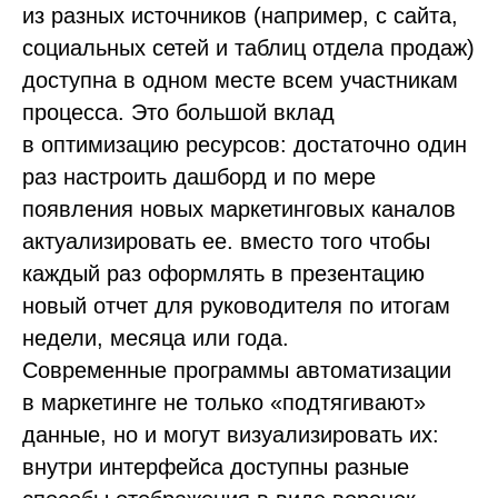
из разных источников (например, с сайта,
социальных сетей и таблиц отдела продаж)
доступна в одном месте всем участникам
процесса. Это большой вклад
в оптимизацию ресурсов: достаточно один
раз настроить дашборд и по мере
появления новых маркетинговых каналов
актуализировать ее. вместо того чтобы
каждый раз оформлять в презентацию
новый отчет для руководителя по итогам
недели, месяца или года.
Современные программы автоматизации
в маркетинге не только «подтягивают»
данные, но и могут визуализировать их:
внутри интерфейса доступны разные