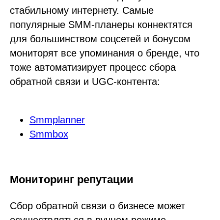
стабильному интернету. Самые
популярные SMM-планеры коннектятся
для большинством соцсетей и бонусом
мониторят все упоминания о бренде, что
тоже автоматизирует процесс сбора
обратной связи и UGC-контента:
Smmplanner
Smmbox
Мониторинг репутации
Сбор обратной связи о бизнесе может
осуществляться в ручном режиме,