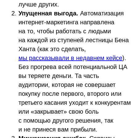
лучше других.
Упущенная выгода.
Автоматизация
интернет-маркетинга направлена
на то, чтобы работать с людьми
на каждой из ступеней лестницы Бена
Ханта (как это сделать,
мы рассказывали в недавнем кейсе
).
Без прогрева всей потенциальной ЦА
вы теряете деньги. Та часть
аудитории, которая не совершает
покупку после первого, второго или
третьего касания уходит к конкурентам
или «закрывает» свою боль
с помощью другого решения, так
и не принеся вам прибыли.