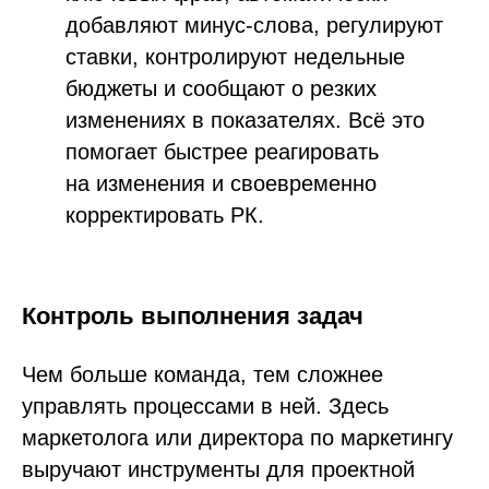
добавляют минус-слова, регулируют
ставки, контролируют недельные
бюджеты и сообщают о резких
изменениях в показателях. Всё это
помогает быстрее реагировать
на изменения и своевременно
корректировать РК.
Контроль выполнения задач
Чем больше команда, тем сложнее
управлять процессами в ней. Здесь
маркетолога или директора по маркетингу
выручают инструменты для проектной