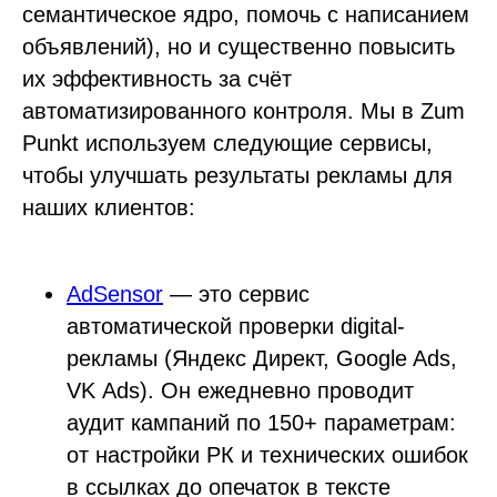
семантическое ядро, помочь с написанием
объявлений), но и существенно повысить
их эффективность за счёт
автоматизированного контроля. Мы в Zum
Punkt используем следующие сервисы,
чтобы улучшать результаты рекламы для
наших клиентов:
AdSensor
— это сервис
автоматической проверки digital-
рекламы (Яндекс Директ, Google Ads,
VK Ads). Он ежедневно проводит
аудит кампаний по 150+ параметрам:
от настройки РК и технических ошибок
в ссылках до опечаток в тексте