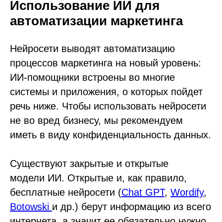
Использование ИИ для
автоматизации маркетинга
Нейросети выводят автоматизацию
процессов маркетинга на новый уровень:
ИИ-помощники встроены во многие
системы и приложения, о которых пойдет
речь ниже. Чтобы использовать нейросети
не во вред бизнесу, мы рекомендуем
иметь в виду конфиденциальность данных.
Существуют закрытые и открытые
модели ИИ. Открытые и, как правило,
бесплатные нейросети (
Chat GPT
,
Wordify
,
Botowski
и др.) берут информацию из всего
интернета, а значит ее обязательно нужно