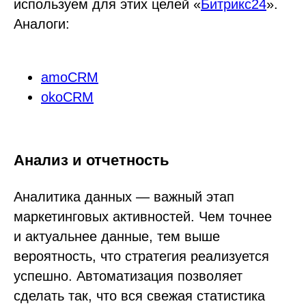
используем для этих целей «
Битрикс24
».
Аналоги:
amoCRM
okoCRM
Анализ и отчетность
Аналитика данных — важный этап
маркетинговых активностей. Чем точнее
и актуальнее данные, тем выше
вероятность, что стратегия реализуется
успешно. Автоматизация позволяет
сделать так, что вся свежая статистика