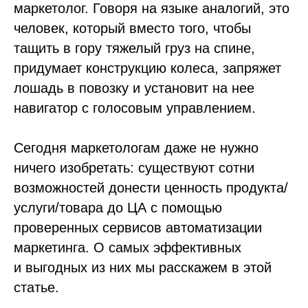
маркетолог. Говоря на языке аналогий, это
человек, который вместо того, чтобы
тащить в гору тяжелый груз на спине,
придумает конструкцию колеса, запряжет
лошадь в повозку и установит на нее
навигатор с голосовым управлением.
Сегодня маркетологам даже не нужно
ничего изобретать: существуют сотни
возможностей донести ценность продукта/
услуги/товара до ЦА с помощью
проверенных сервисов автоматизации
маркетинга. О самых эффективных
и выгодных из них мы расскажем в этой
статье.