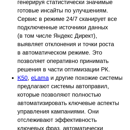
генерируя статистически значимые
готовые инсайты по улучшениям.
Сервис в режиме 24/7 сканирует все
подключенные источники данных
(в том числе Яндекс Директ),
выявляет отклонения и точки роста
в автоматическом режиме. Это
позволяет оперативно принимать
решения в части оптимизации РК.
K50
,
eLama
и другие похожие системы
предлагают системы автоправил,
которые позволяют полностью
автоматизировать ключевые аспекты
управления кампаниями. Они
отслеживают эффективность
ключевых фраз, автоматически