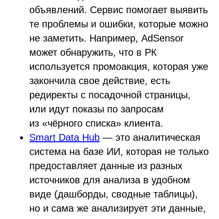
объявлений. Сервис помогает выявить
те проблемы и ошибки, которые можно
не заметить. Например, AdSensor
может обнаружить, что в РК
используется промоакция, которая уже
закончила свое действие, есть
редиректы с посадочной страницы,
или идут показы по запросам
из «чёрного списка» клиента.
Smart Data Hub
— это аналитическая
система на базе ИИ, которая не только
предоставляет данные из разных
источников для анализа в удобном
виде (дашборды, сводные таблицы),
но и сама же анализирует эти данные,