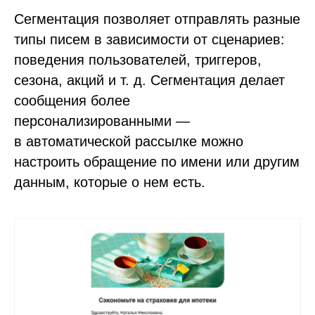
Сегментация позволяет отправлять разные
типы писем в зависимости от сценариев:
поведения пользователей, триггеров,
сезона, акций и т. д. Сегментация делает
сообщения более
персонализированными —
в автоматической рассылке можно
настроить обращение по имени или другим
данным, которые о нем есть.