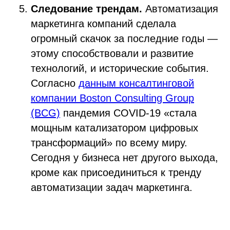
Следование трендам.
Автоматизация
маркетинга компаний сделала
огромный скачок за последние годы —
этому способствовали и развитие
технологий, и исторические события.
Согласно
данным консалтинговой
компании Boston Consulting Group
(BCG)
пандемия COVID-19 «стала
мощным катализатором цифровых
трансформаций» по всему миру.
Сегодня у бизнеса нет другого выхода,
кроме как присоединиться к тренду
автоматизации задач маркетинга.