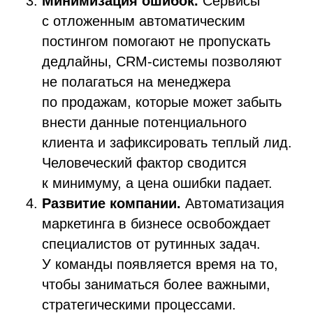
Минимизация ошибок.
Сервисы
с отложенным автоматическим
постингом помогают не пропускать
дедлайны, CRM-системы позволяют
не полагаться на менеджера
по продажам, которые может забыть
внести данные потенциального
клиента и зафиксировать теплый лид.
Человеческий фактор сводится
к минимуму, а цена ошибки падает.
Развитие компании.
Автоматизация
маркетинга в бизнесе освобождает
специалистов от рутинных задач.
У команды появляется время на то,
чтобы заниматься более важными,
стратегическими процессами.