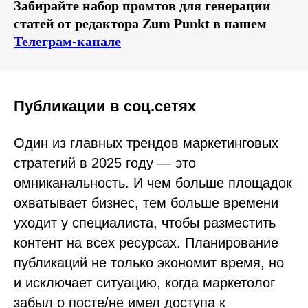
Забирайте набор промтов для генерации
статей от редактора Zum Punkt в нашем
Телеграм-канале
Публикации в соц.сетях
Один из главных трендов маркетинговых
стратегий в 2025 году — это
омниканальность. И чем больше площадок
охватывает бизнес, тем больше времени
уходит у специалиста, чтобы разместить
контент на всех ресурсах. Планирование
публикаций не только экономит время, но
и исключает ситуацию, когда маркетолог
забыл о посте/не имел доступа к