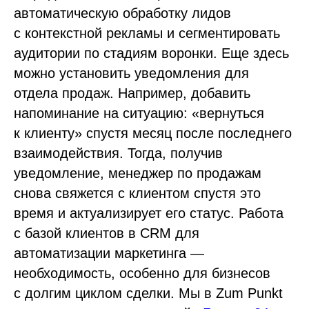
автоматическую обработку лидов
с контекстной рекламы и сегментировать
аудитории по стадиям воронки. Еще здесь
можно установить уведомления для
отдела продаж. Например, добавить
напоминание на ситуацию: «вернуться
к клиенту» спустя месяц после последнего
взаимодействия. Тогда, получив
уведомление, менеджер по продажам
снова свяжется с клиентом спустя это
время и актуализирует его статус. Работа
с базой клиентов в CRM для
автоматизации маркетинга —
необходимость, особенно для бизнесов
с долгим циклом сделки. Мы в Zum Punkt