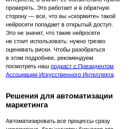
проверять. Это работает и в обратную
сторону — все, что вы «скормите» такой
нейросети попадает в открытый доступ.
Это не значит, что такие нейросети
не стоит использовать: нужно трезво
оценивать риски. Чтобы разобраться
в этом подробнее, рекомендуем
посмотреть наш
подкаст с Президентом
Ассоциации Искусственного Интеллекта
Решения для автоматизации
маркетинга
Автоматизировать все процессы сразу