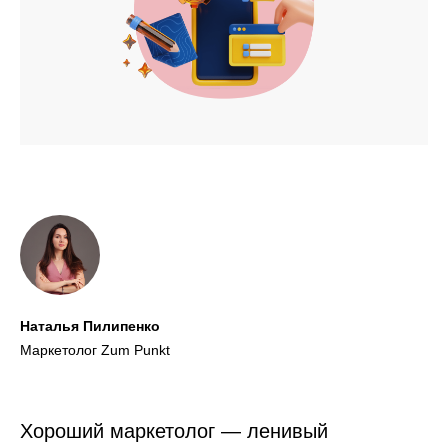
Наталья Пилипенко
Маркетолог Zum Punkt
Хороший маркетолог — ленивый