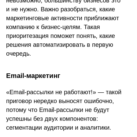
невозможно, большинству бизнесов это
и не нужно. Важно разобраться, какие
маркетинговые активности приближают
компанию к бизнес-целям. Такая
приоритезация поможет понять, какие
решения автоматизировать в первую
очередь.
Email-маркетинг
«Email-рассылки не работают!» — такой
приговор нередко выносят ошибочно,
потому что Email-рассылки не будут
успешны без двух компонентов:
сегментации аудитории и аналитики.