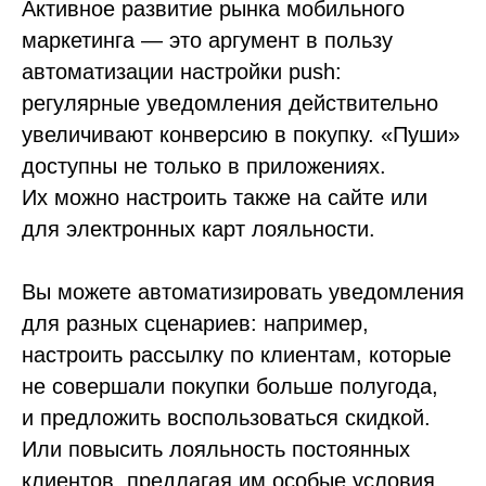
Активное развитие рынка мобильного
маркетинга — это аргумент в пользу
автоматизации настройки push:
регулярные уведомления действительно
увеличивают конверсию в покупку. «Пуши»
доступны не только в приложениях.
Их можно настроить также на сайте или
для электронных карт лояльности.
Вы можете автоматизировать уведомления
для разных сценариев: например,
настроить рассылку по клиентам, которые
не совершали покупки больше полугода,
и предложить воспользоваться скидкой.
Или повысить лояльность постоянных
клиентов, предлагая им особые условия