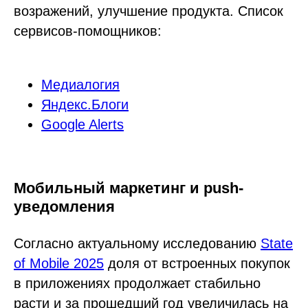
возражений, улучшение продукта. Список
сервисов-помощников:
Медиалогия
Яндекс.Блоги
Google Alerts
Мобильный маркетинг и push-
уведомления
Согласно актуальному исследованию
State
of Mobile 2025
доля от встроенных покупок
в приложениях продолжает стабильно
расти и за прошедший год увеличилась на