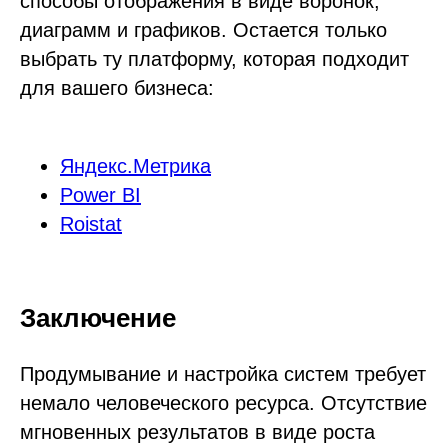
способы отображения в виде воронок,
диаграмм и графиков. Остается только
выбрать ту платформу, которая подходит
для вашего бизнеса:
Яндекс.Метрика
Power BI
Roistat
Заключение
Продумывание и настройка систем требует
немало человеческого ресурса. Отсутствие
мгновенных результатов в виде роста