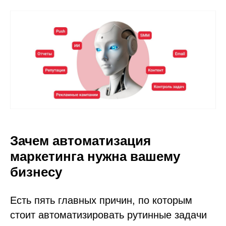
Зачем автоматизация
маркетинга нужна вашему
бизнесу
Есть пять главных причин, по которым
стоит автоматизировать рутинные задачи