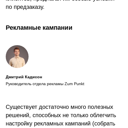
по предзаказу.
Рекламные кампании
Дмитрий Кадисон
Руководитель отдела рекламы Zum Punkt
Существует достаточно много полезных
решений, способных не только облегчить
настройку рекламных кампаний (собрать