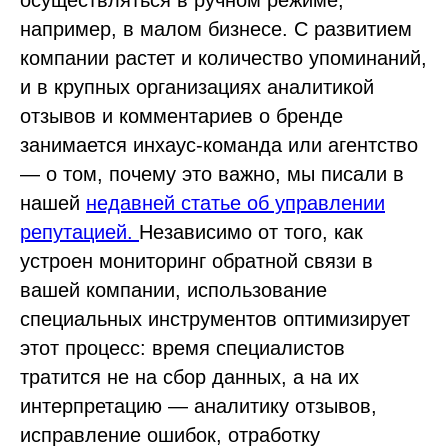
например, в малом бизнесе. С развитием
компании растет и количество упоминаний,
и в крупных организациях аналитикой
отзывов и комментариев о бренде
занимается инхаус-команда или агентство
— о том, почему это важно, мы писали в
нашей
недавней статье об управлении
репутацией.
Независимо от того, как
устроен мониторинг обратной связи в
вашей компании, использование
специальных инструментов оптимизирует
этот процесс: время специалистов
тратится не на сбор данных, а на их
интерпретацию — аналитику отзывов,
исправление ошибок, отработку