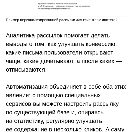
Пример персонализированной рассылки для клиентов с ипотекой.
Аналитика рассылок помогает делать
выводы о том, как улучшать конверсию:
какие письма пользователи открывают
чаще, какие дочитывают, а после каких —
отписываются.
Автоматизация объединяет в себе оба этих
явления: с помощью специальных
сервисов вы можете настроить рассылку
по существующей базе и, опираясь
на статистику, регулярно улучшать
ее содержание в несколько кликов. А саму