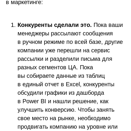
в маркетинге:
Конкуренты сделали это.
Пока ваши
менеджеры рассылают сообщения
в ручном режиме по всей базе, другие
компании уже перешли на сервис
рассылки и разделили письма для
разных сегментов ЦА. Пока
вы собираете данные из таблиц
в единый отчет в Excel, конкуренты
обсудили графики из дашборда
в Power BI и нашли решение, как
улучшить конверсию. Чтобы занять
свое место на рынке, необходимо
продвигать компанию на уровне или