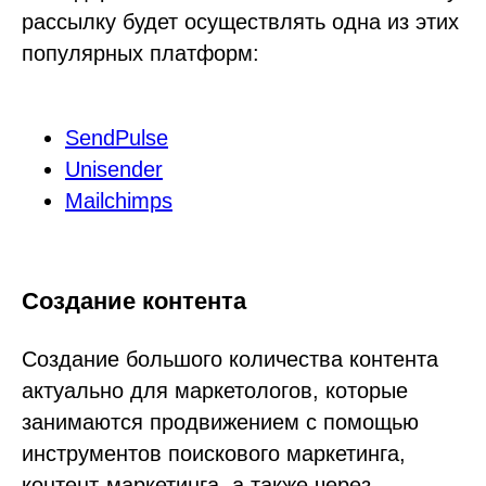
рассылку будет осуществлять одна из этих
популярных платформ:
SendPulse
Unisender
Mailchimps
Создание контента
Создание большого количества контента
актуально для маркетологов, которые
занимаются продвижением с помощью
инструментов поискового маркетинга,
контент-маркетинга, а также через