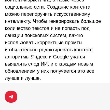
социальные сети. Создание контента
можно перепоручить искусственному
интеллекту. Чтобы генерировать большое
количество текстов и не попасть под
санкции поисковых систем, важно
использовать корректные промты
и обязательно редактировать контент:
алгоритмы Яндекс и Google учатся
выявлять след ИИ, и с каждым новым
обновлением у них получается это все
лучше и лучше.